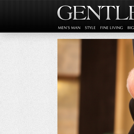
MEN'S MAN
STYLE
FINE LIVING
BI