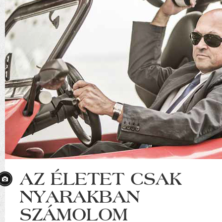
AZ ÉLETET CSAK
NYARAKBAN
SZÁMOLOM