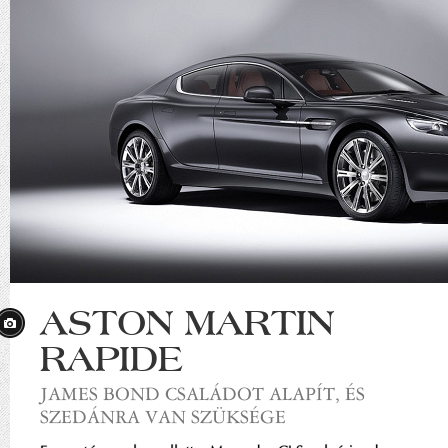
ASTON MARTIN
RAPIDE
JAMES BOND CSALÁDOT ALAPÍT, ÉS
SZEDÁNRA VAN SZÜKSÉGE