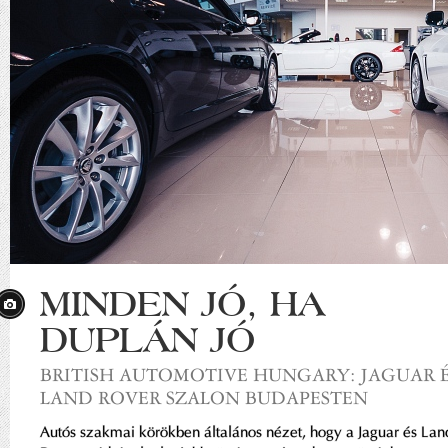
MINDEN JÓ, HA
DUPLÁN JÓ
BRITISH AUTOMOTIVE HUNGARY: JAGUAR 
LAND ROVER SZALON BUDAPESTEN
Autós szakmai körökben általános nézet, hogy a Jaguar és Lan