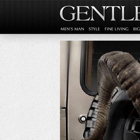
MEN'S MAN
STYLE
FINE LIVING
BI