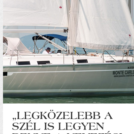
„LEGKÖZELEBB A
SZÉL IS LEGYEN