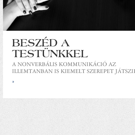
BESZÉD A
TESTÜNKKEL
A NONVERBÁLIS KOMMUNIKÁCIÓ AZ
ILLEMTANBAN IS KIEMELT SZEREPET JÁTSZI
»