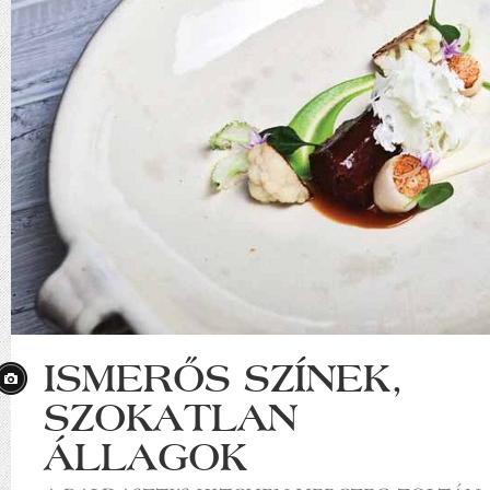
ISMERŐS SZÍNEK,
SZOKATLAN
ÁLLAGOK