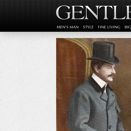
MEN'S MAN
STYLE
FINE LIVING
BI