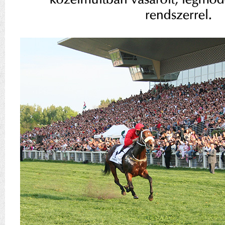
rendszerrel.